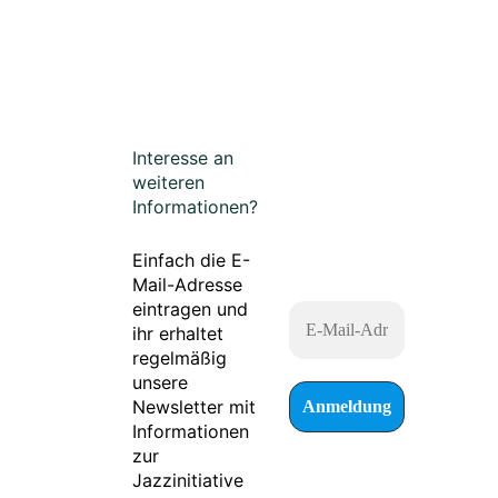
Interesse an
weiteren
Informationen?
Einfach die E-
Mail-Adresse
eintragen und
ihr erhaltet
regelmäßig
unsere
Newsletter mit
Informationen
zur
Jazzinitiative