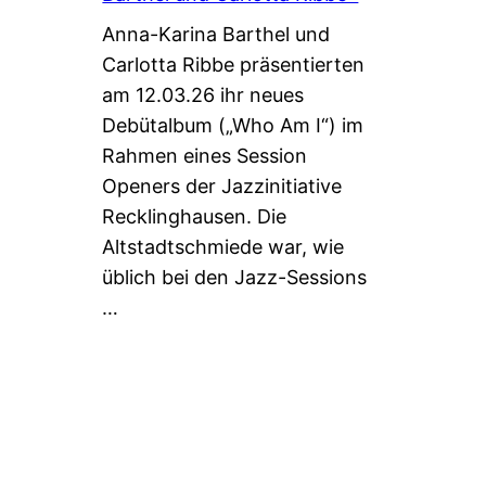
Anna-Karina Barthel und
Carlotta Ribbe präsentierten
am 12.03.26 ihr neues
Debütalbum („Who Am I“) im
Rahmen eines Session
Openers der Jazzinitiative
Recklinghausen. Die
Altstadtschmiede war, wie
üblich bei den Jazz-Sessions
…