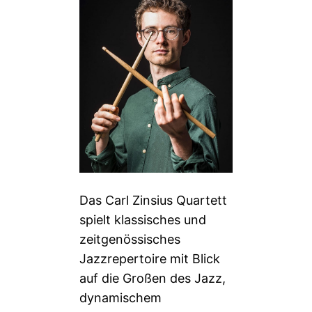
Das Carl Zinsius Quartett
spielt klassisches und
zeitgenössisches
Jazzrepertoire mit Blick
auf die Großen des Jazz,
dynamischem