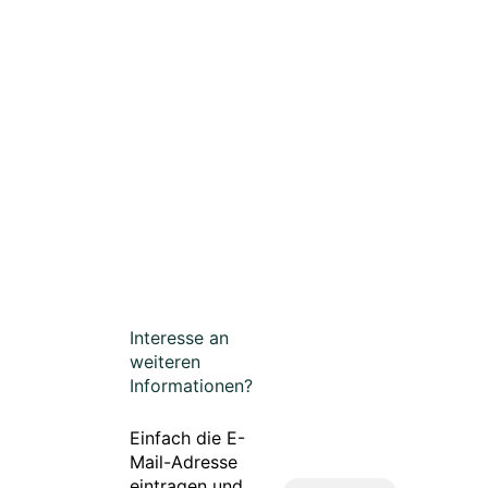
Interesse an
weiteren
Informationen?
Einfach die E-
Mail-Adresse
eintragen und