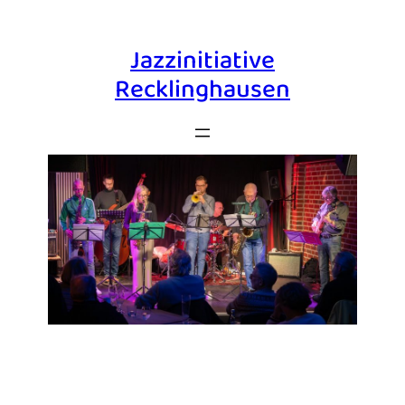
Jazzinitiative
Recklinghausen