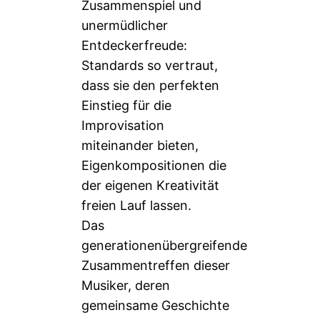
Zusammenspiel und
unermüdlicher
Entdeckerfreude:
Standards so vertraut,
dass sie den perfekten
Einstieg für die
Improvisation
miteinander bieten,
Eigenkompositionen die
der eigenen Kreativität
freien Lauf lassen.
Das
generationenübergreifende
Zusammentreffen dieser
Musiker, deren
gemeinsame Geschichte