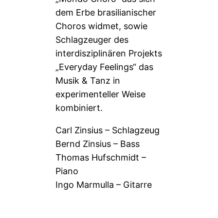
dem Erbe brasilianischer
Choros widmet, sowie
Schlagzeuger des
interdisziplinären Projekts
„Everyday Feelings“ das
Musik & Tanz in
experimenteller Weise
kombiniert.
Carl Zinsius – Schlagzeug
Bernd Zinsius – Bass
Thomas Hufschmidt –
Piano
Ingo Marmulla – Gitarre