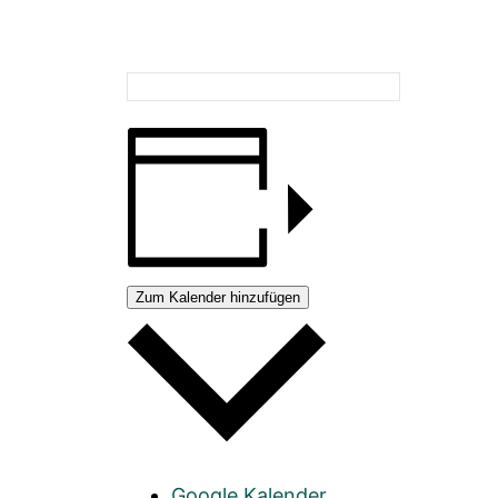
Zum Kalender hinzufügen
Google Kalender