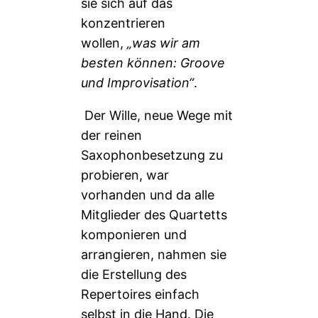
sie sich auf das
konzentrieren
wollen,
„was wir am
besten können: Groove
und Improvisation“
.
Der Wille, neue Wege mit
der reinen
Saxophonbesetzung zu
probieren, war
vorhanden und da alle
Mitglieder des Quartetts
komponieren und
arrangieren, nahmen sie
die Erstellung des
Repertoires einfach
selbst in die Hand. Die