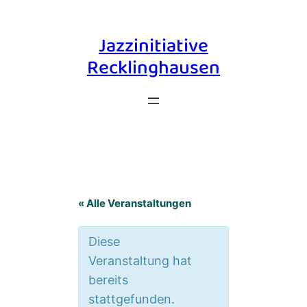
Jazzinitiative
Recklinghausen
« Alle Veranstaltungen
Diese
Veranstaltung hat
bereits
stattgefunden.