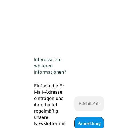
Interesse an
weiteren
Informationen?
Einfach die E-
Mail-Adresse
eintragen und
ihr erhaltet
regelmäßig
unsere
Newsletter mit