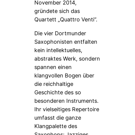
November 2014,
gründete sich das
Quartett „Quattro Venti“.
Die vier Dortmunder
Saxophonisten entfalten
kein intellektuelles,
abstraktes Werk, sondern
spannen einen
klangvollen Bogen über
die reichhaltige
Geschichte des so
besonderen Instruments.
Ihr vielseitiges Repertoire
umfasst die ganze
Klangpalette des
Saxophons: Jazziges,