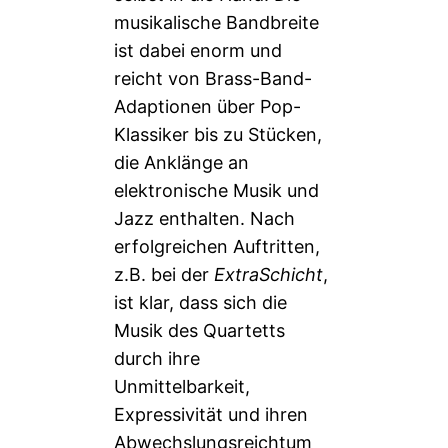
musikalische Bandbreite
ist dabei enorm und
reicht von Brass-Band-
Adaptionen über Pop-
Klassiker bis zu Stücken,
die Anklänge an
elektronische Musik und
Jazz enthalten. Nach
erfolgreichen Auftritten,
z.B. bei der
ExtraSchicht
,
ist klar, dass sich die
Musik des Quartetts
durch ihre
Unmittelbarkeit,
Expressivität und ihren
Abwechslungsreichtum