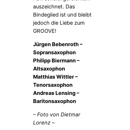
auszeichnet. Das
Bindeglied ist und bleibt
jedoch die Liebe zum
GROOVE!
Jürgen Bebenroth –
Sopransaxophon
Philipp Biermann –
Altsaxophon
Matthias Wittler –
Tenorsaxophon
Andreas Lensing –
Baritonsaxophon
– Foto von Dietmar
Lorenz –