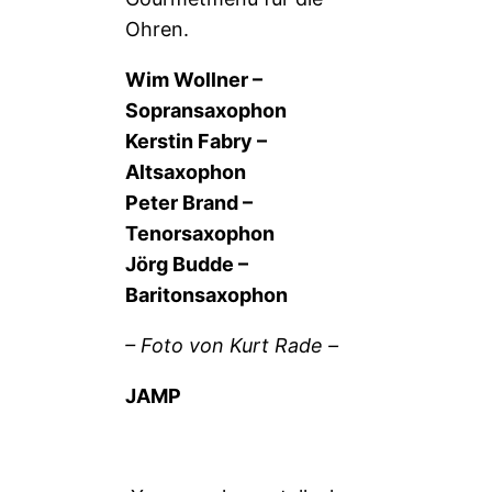
Ohren.
Wim Wollner –
Sopransaxophon
Kerstin Fabry –
Altsaxophon
Peter Brand –
Tenorsaxophon
Jörg Budde –
Baritonsaxophon
– Foto von Kurt Rade –
JAMP