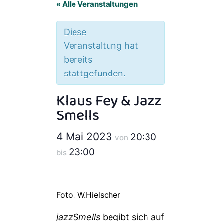
« Alle Veranstaltungen
Diese
Veranstaltung hat
bereits
stattgefunden.
Klaus Fey & Jazz
Smells
4 Mai 2023
20:30
von
23:00
bis
Foto: W.Hielscher
jazzSmells
begibt sich auf