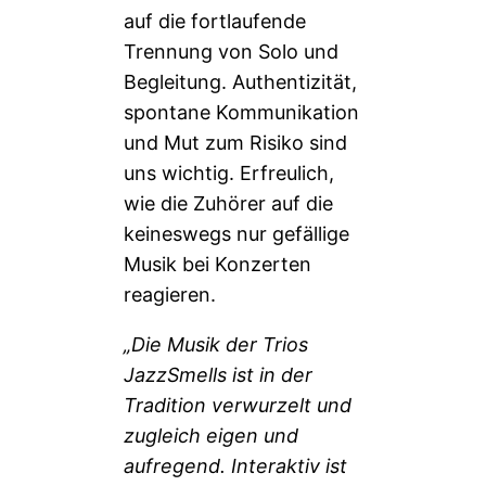
auf die fortlaufende
Trennung von Solo und
Begleitung. Authentizität,
spontane Kommunikation
und Mut zum Risiko sind
uns wichtig. Erfreulich,
wie die Zuhörer auf die
keineswegs nur gefällige
Musik bei Konzerten
reagieren.
„Die Musik der Trios
JazzSmells ist in der
Tradition verwurzelt und
zugleich eigen und
aufregend. Interaktiv ist