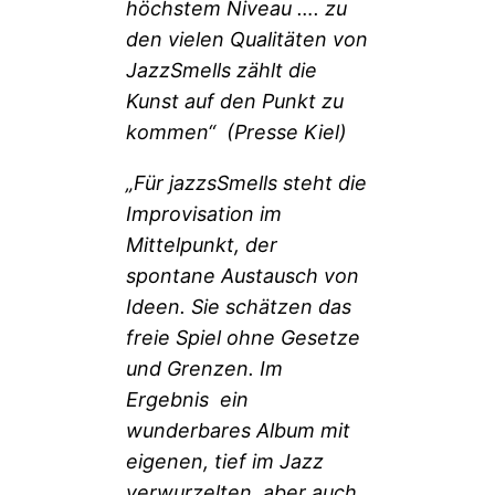
höchstem Niveau …. zu
den vielen Qualitäten von
JazzSmells zählt die
Kunst auf den Punkt zu
kommen“ (Presse Kiel)
„Für jazzsSmells steht die
Improvisation im
Mittelpunkt, der
spontane Austausch von
Ideen. Sie schätzen das
freie Spiel ohne Gesetze
und Grenzen. Im
Ergebnis ein
wunderbares Album mit
eigenen, tief im Jazz
verwurzelten, aber auch