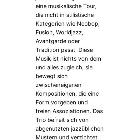
eine musikalische Tour,
die nicht in stilistische
Kategorien wie Neobop,
Fusion, Worldjazz,
Avantgarde oder
Tradition passt Diese
Musik ist nichts von dem
und alles zugleich, sie
bewegt sich
zwischeneigenen
Kompositionen, die eine
Form vorgeben und
freien Assoziationen. Das
Trio befreit sich von
abgenutzten jazzüblichen
Mustern und verzichtet