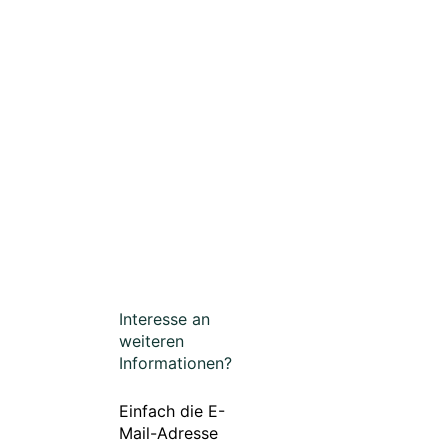
Interesse an
weiteren
Informationen?
Einfach die E-
Mail-Adresse