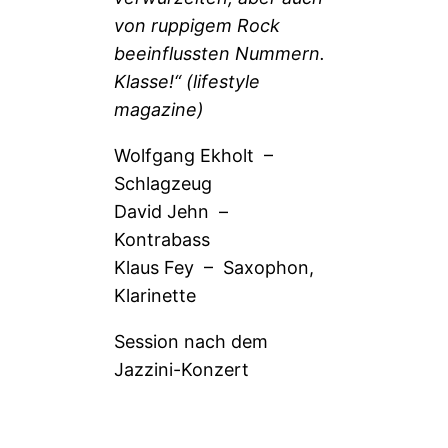
von ruppigem Rock
beeinflussten Nummern.
Klasse!“ (lifestyle
magazine)
Wolfgang Ekholt –
Schlagzeug
David Jehn –
Kontrabass
Klaus Fey – Saxophon,
Klarinette
Session nach dem
Jazzini-Konzert