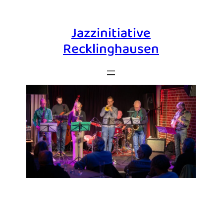
Jazzinitiative
Recklinghausen