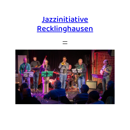
Jazzinitiative
Recklinghausen