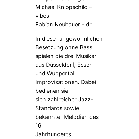
Michael Knippschild –
vibes
Fabian Neubauer – dr
In dieser ungewöhnlichen
Besetzung ohne Bass
spielen die drei Musiker
aus Düsseldorf, Essen
und Wuppertal
Improvisationen. Dabei
bedienen sie
sich zahlreicher Jazz-
Standards sowie
bekannter Melodien des
16
Jahrhunderts.