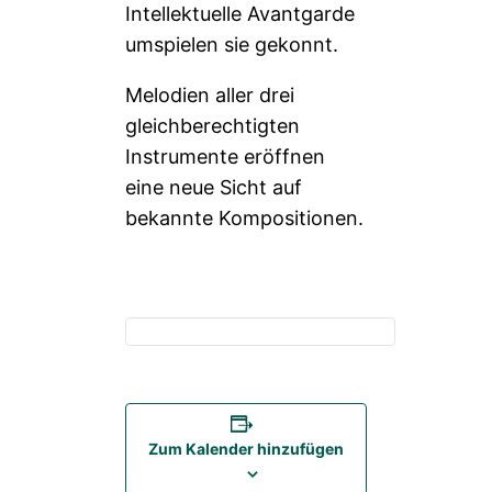
Intellektuelle Avantgarde
umspielen sie gekonnt.
Melodien aller drei
gleichberechtigten
Instrumente eröffnen
eine neue Sicht auf
bekannte Kompositionen.
Zum Kalender hinzufügen