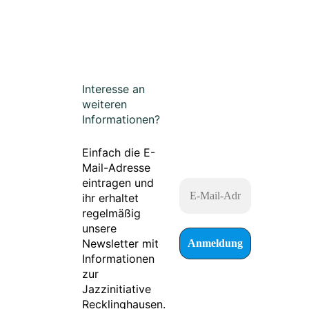
Interesse an
weiteren
Informationen?
Einfach die E-
Mail-Adresse
eintragen und
ihr erhaltet
regelmäßig
unsere
Newsletter mit
Informationen
zur
Jazzinitiative
Recklinghausen.