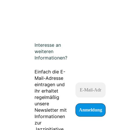
Interesse an
weiteren
Informationen?
Einfach die E-
Mail-Adresse
eintragen und
ihr erhaltet
regelmäßig
unsere
Newsletter mit
Informationen
zur
Jazzinitiative