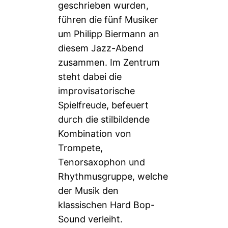
geschrieben wurden,
führen die fünf Musiker
um Philipp Biermann an
diesem Jazz-Abend
zusammen. Im Zentrum
steht dabei die
improvisatorische
Spielfreude, befeuert
durch die stilbildende
Kombination von
Trompete,
Tenorsaxophon und
Rhythmusgruppe, welche
der Musik den
klassischen Hard Bop-
Sound verleiht.