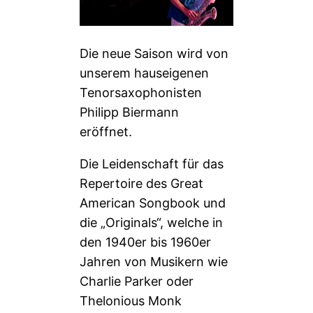
Die neue Saison wird von
unserem hauseigenen
Tenorsaxophonisten
Philipp Biermann
eröffnet.
Die Leidenschaft für das
Repertoire des Great
American Songbook und
die „Originals“, welche in
den 1940er bis 1960er
Jahren von Musikern wie
Charlie Parker oder
Thelonious Monk