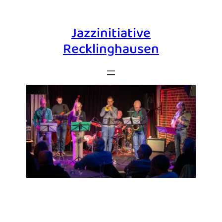
Jazzinitiative
Recklinghausen