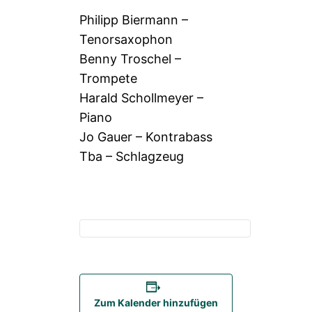
Philipp Biermann –
Tenorsaxophon
Benny Troschel –
Trompete
Harald Schollmeyer –
Piano
Jo Gauer – Kontrabass
Tba – Schlagzeug
Zum Kalender hinzufügen