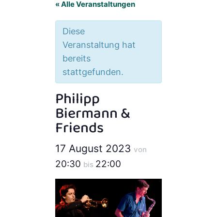
« Alle Veranstaltungen
Diese
Veranstaltung hat
bereits
stattgefunden.
Philipp
Biermann &
Friends
17 August 2023
von
20:30
22:00
bis