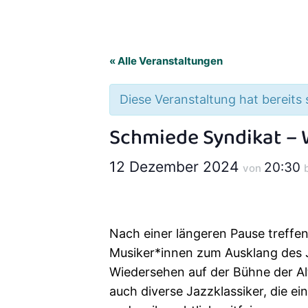
« Alle Veranstaltungen
Diese Veranstaltung hat bereits
Schmiede Syndikat –
12 Dezember 2024
20:30
von
Nach einer längeren Pause treffen 
Musiker*innen zum Ausklang des Ja
Wiedersehen auf der Bühne der 
auch diverse Jazzklassiker, die 